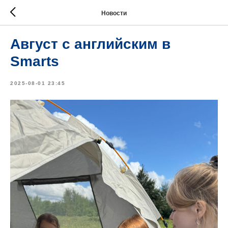
Новости
Август с английским в
Smarts
2025-08-01 23:45