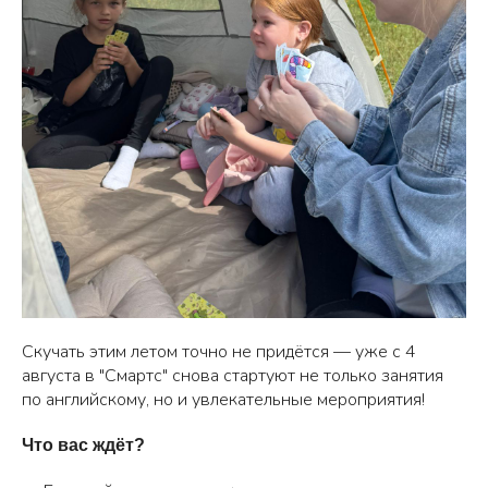
Скучать этим летом точно не придётся — уже с 4
августа в "Смартс" снова стартуют не только занятия
по английскому, но и увлекательные мероприятия!
Что вас ждёт?