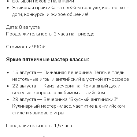
Большой поход с палатками
Языковая практика на свежем воздухе, костёр, хот-
доги, конкурсы и живое общение!
Дата: 8 августа
Продолжительность: 3 часа на природе
Стоимость: 990 ₽
Яркие пятничные мастер-классы:
15 августа — Пижамная вечеринка. Тёплые пледы,
настольные игры и английский в уютной атмосфере
22 августа — Квиз-вечеринка. Командный дух и
весёлые вопросы о любимом английском
29 августа — Вечеринка "Вкусный английский".
Кулинарный мастер-класс, чаепитие в английском
стиле и языковые игры
Продолжительность: 1,5 часа